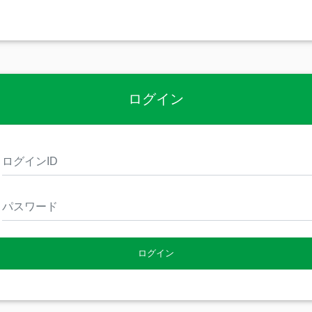
ログイン
ログイン